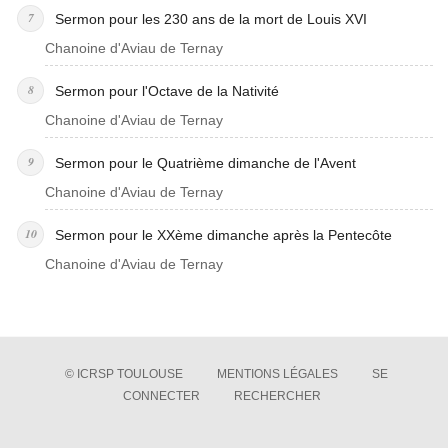
Sermon pour les 230 ans de la mort de Louis XVI
Chanoine d'Aviau de Ternay
Sermon pour l'Octave de la Nativité
Chanoine d'Aviau de Ternay
Sermon pour le Quatrième dimanche de l'Avent
Chanoine d'Aviau de Ternay
Sermon pour le XXème dimanche après la Pentecôte
Chanoine d'Aviau de Ternay
© ICRSP TOULOUSE
MENTIONS LÉGALES
SE
CONNECTER
RECHERCHER