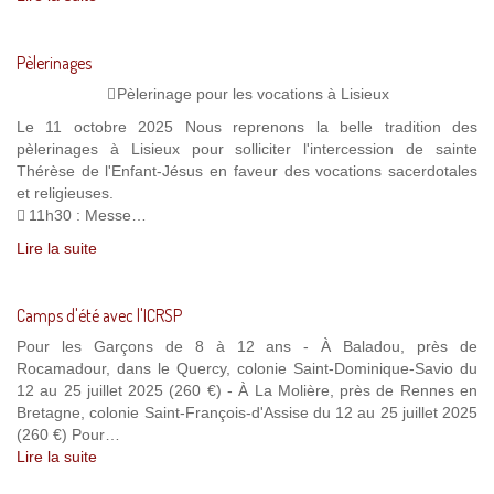
Pèlerinages
Pèlerinage pour les vocations à Lisieux
Le 11 octobre 2025 Nous reprenons la belle tradition des
pèlerinages à Lisieux pour solliciter l'intercession de sainte
Thérèse de l'Enfant-Jésus en faveur des vocations sacerdotales
et religieuses.
11h30 : Messe…
Lire la suite
Camps d'été avec l'ICRSP
Pour les Garçons de 8 à 12 ans - À Baladou, près de
Rocamadour, dans le Quercy, colonie Saint-Dominique-Savio du
12 au 25 juillet 2025 (260 €) - À La Molière, près de Rennes en
Bretagne, colonie Saint-François-d'Assise du 12 au 25 juillet 2025
(260 €) Pour…
Lire la suite