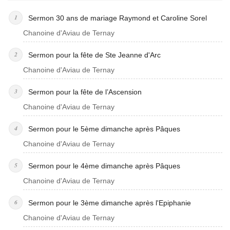
Sermon 30 ans de mariage Raymond et Caroline Sorel
Chanoine d'Aviau de Ternay
Sermon pour la fête de Ste Jeanne d'Arc
Chanoine d'Aviau de Ternay
Sermon pour la fête de l’Ascension
Chanoine d'Aviau de Ternay
Sermon pour le 5ème dimanche après Pâques
Chanoine d'Aviau de Ternay
Sermon pour le 4ème dimanche après Pâques
Chanoine d'Aviau de Ternay
Sermon pour le 3ème dimanche après l'Epiphanie
Chanoine d'Aviau de Ternay