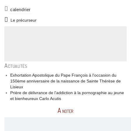
calendrier
Le précurseur
Actualités
Exhortation Apostolique du Pape François à l'occasion du
150ème anniversaire de la naissance de Sainte Thérèse de
Lisieux
Prière de délivrance de l'addiction à la pornographie au jeune
et bienheureux Carlo Acutis
A noter