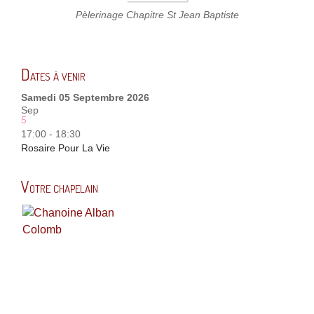
Pèlerinage Chapitre St Jean Baptiste
Dates à venir
Samedi 05 Septembre 2026
Sep
5
17:00 - 18:30
Rosaire Pour La Vie
Votre chapelain