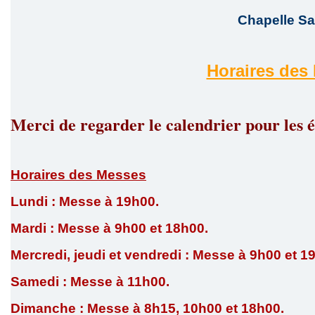
Chapelle Sa
Horaires des 
Merci de regarder le calendrier pour les
Horaires des Messes
Lundi : Messe à 19h00.
Mardi : Messe à 9h00 et 18h00.
Mercredi, jeudi et vendredi : Messe à 9h00 et 1
Samedi : Messe à 11h00.
Dimanche : Messe à 8h15, 10h00 et 18h00.