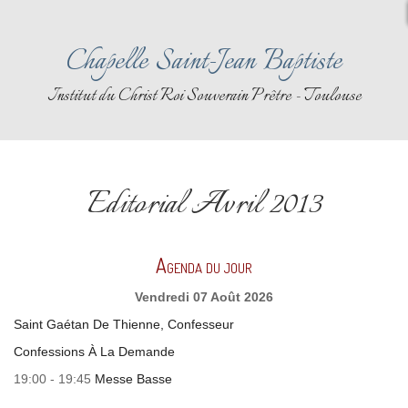
Chapelle Saint-Jean Baptiste
Institut du Christ Roi Souverain Prêtre - Toulouse
Editorial Avril 2013
Agenda du jour
Vendredi 07 Août 2026
Saint Gaétan De Thienne, Confesseur
Confessions À La Demande
19:00 - 19:45
Messe Basse