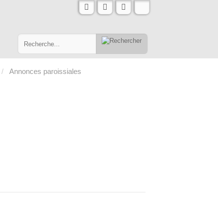
Annonces paroissiales