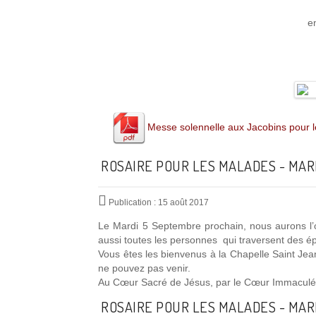
e
Messe solennelle aux Jacobins pour 
ROSAIRE POUR LES MALADES - MAR
Publication : 15 août 2017
Le Mardi 5 Septembre prochain, nous aurons l’o
aussi toutes les personnes qui traversent des ép
Vous êtes les bienvenus à la Chapelle Saint Jean
ne pouvez pas venir.
Au Cœur Sacré de Jésus, par le Cœur Immaculé 
ROSAIRE POUR LES MALADES - MARD