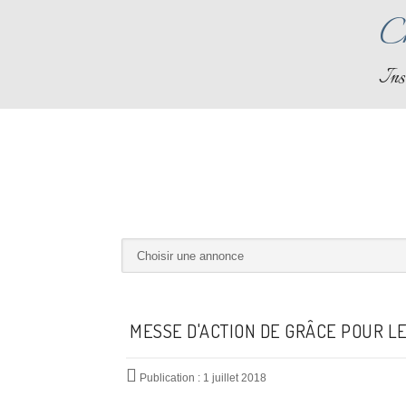
Ch
Ins
MESSE D'ACTION DE GRÂCE POUR L
Publication : 1 juillet 2018