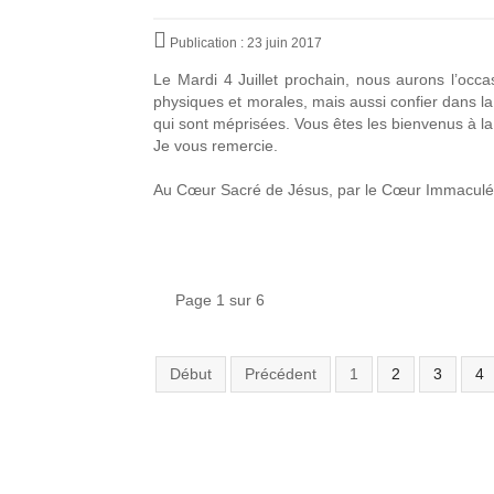
Publication : 23 juin 2017
Le Mardi 4 Juillet prochain, nous aurons l’occ
physiques et morales, mais aussi confier dans la
qui sont méprisées. Vous êtes les bienvenus à l
Je vous remercie.
Au Cœur Sacré de Jésus, par le Cœur Immaculé 
Page 1 sur 6
Début
Précédent
1
2
3
4