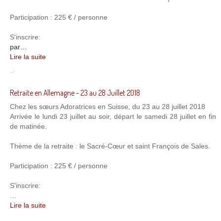
Participation : 225 € / personne
S'inscrire:
par…
Lire la suite
Retraite en Allemagne - 23 au 28 Juillet 2018
Chez les sœurs Adoratrices en Suisse, du 23 au 28 juillet 2018
Arrivée le lundi 23 juillet au soir, départ le samedi 28 juillet en fin
de matinée.
Thème de la retraite : le Sacré-Cœur et saint François de Sales.
Participation : 225 € / personne
S'inscrire:
…
Lire la suite