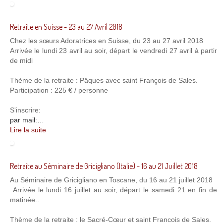
Retraite en Suisse - 23 au 27 Avril 2018
Chez les sœurs Adoratrices en Suisse, du 23 au 27 avril 2018
Arrivée le lundi 23 avril au soir, départ le vendredi 27 avril à partir
de midi
Thème de la retraite : Pâques avec saint François de Sales.
Participation : 225 € / personne
S'inscrire:
par mail:…
Lire la suite
Retraite au Séminaire de Gricigliano (Italie) - 16 au 21 Juillet 2018
Au Séminaire de Gricigliano en Toscane, du 16 au 21 juillet 2018
Arrivée le lundi 16 juillet au soir, départ le samedi 21 en fin de
matinée..
Thème de la retraite : le Sacré-Cœur et saint François de Sales.