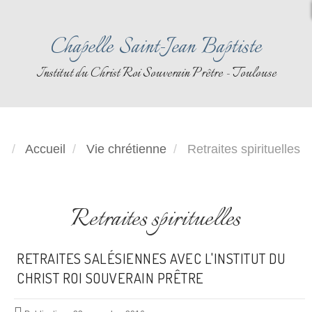
Chapelle Saint-Jean Baptiste
Institut du Christ Roi Souverain Prêtre - Toulouse
Accueil
Vie chrétienne
Retraites spirituelles
Retraites spirituelles
RETRAITES SALÉSIENNES AVEC L'INSTITUT DU
CHRIST ROI SOUVERAIN PRÊTRE