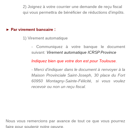
2) Joignez à votre courrier une demande de reçu fiscal
qui vous permettra de bénéficier de réductions d'impôts.
► Par virement bancaire :
1) Virement automatique
- Communiquez à votre banque le document
suivant
:
Virement automatique ICRSP Province
Indiquez bien que votre don est pour Toulouse.
- Merci d'indiquer dans le document à renvoyer à la
Maison Provinciale Saint-Joseph, 30 place du Fort
60950 Montagny-Sainte-Félicité, si vous voulez
recevoir ou non un reçu fiscal.
Nous vous remercions par avance de tout ce que vous pourrez
faire pour soutenir notre oeuvre.