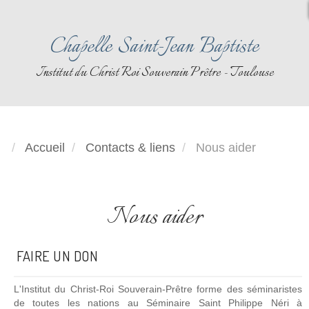
Chapelle Saint-Jean Baptiste
Institut du Christ Roi Souverain Prêtre - Toulouse
Accueil
Contacts & liens
Nous aider
Nous aider
FAIRE UN DON
L'Institut du Christ-Roi Souverain-Prêtre forme des séminaristes
de toutes les nations au Séminaire Saint Philippe Néri à