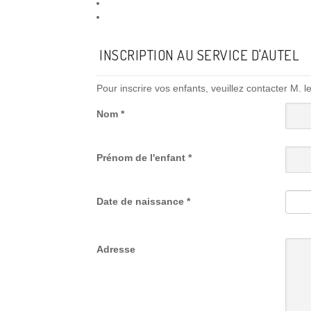
INSCRIPTION AU SERVICE D'AUTEL
Pour inscrire vos enfants, veuillez contacter M. 
Nom
*
Prénom de l'enfant
*
Date de naissance
*
Adresse