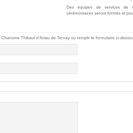
Des équipes de services de 
cérémoniaires seront formés et pour
le Chanoine Thibaut d’Aviau de Ternay ou remplir le formulaire ci-dessou