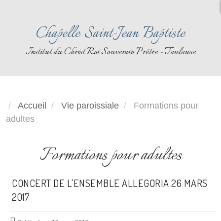
Chapelle Saint-Jean Baptiste
Institut du Christ Roi Souverain Prêtre - Toulouse
Accueil
Vie paroissiale
Formations pour
adultes
Formations pour adultes
CONCERT DE L'ENSEMBLE ALLEGORIA 26 MARS
2017