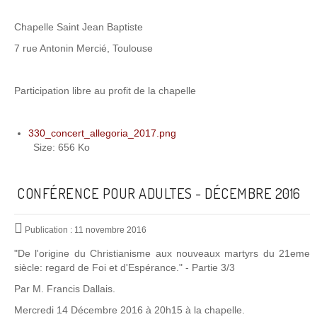
Chapelle Saint Jean Baptiste
7 rue Antonin Mercié, Toulouse
Participation libre au profit de la chapelle
330_concert_allegoria_2017.png
Size: 656 Ko
CONFÉRENCE POUR ADULTES - DÉCEMBRE 2016
Publication : 11 novembre 2016
"De l'origine du Christianisme aux nouveaux martyrs du 21eme
siècle: regard de Foi et d'Espérance." - Partie 3/3
Par M. Francis Dallais.
Mercredi 14 Décembre 2016 à 20h15 à la chapelle.