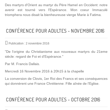
Des martyrs d'Orient au martyr du Père Hamel en Occident: notre
avenir est tourné vers l'Espérance. Mon coeur Immaculé
triomphera nous disait la bienheureuse vierge Marie à Fatima.
CONFÉRENCE POUR ADULTES - NOVEMBRE 2016
Publication : 2 novembre 2016
"De l'origine du Christianisme aux nouveaux martyrs du 21eme
siècle: regard de Foi et d'Espérance."
Par M. Francis Dallais.
Mercredi 16 Novembre 2016 à 20h15 à la chapelle
La conversion de Clovis, 1er Roi des Francs et ses conséquences
qui donnèrent une France Chrétienne: Fille aînée de l'Eglise.
CONFÉRENCE POUR ADULTES - OCTOBRE 2016