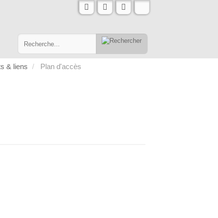
s & liens
Plan d'accès