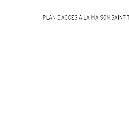
PLAN D'ACCÈS À LA MAISON SAINT 