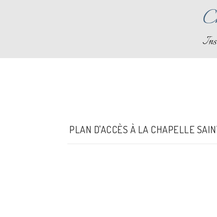
Ch
Ins
PLAN D'ACCÈS À LA CHAPELLE SAI