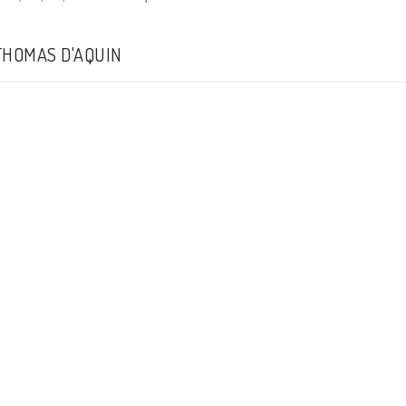
THOMAS D'AQUIN