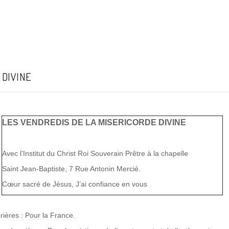
 DIVINE
LES VENDREDIS DE LA MISERICORDE DIVINE
Avec l’Institut du Christ Roi Souverain Prêtre à la chapelle
Saint Jean-Baptiste, 7 Rue Antonin Mercié.
Cœur sacré de Jésus, J’ai confiance en vous
prières : Pour la France.