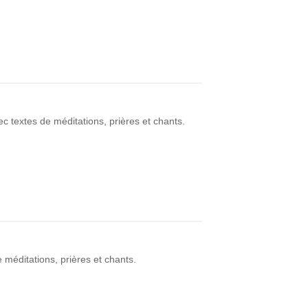
c textes de méditations, prières et chants.
 méditations, prières et chants.