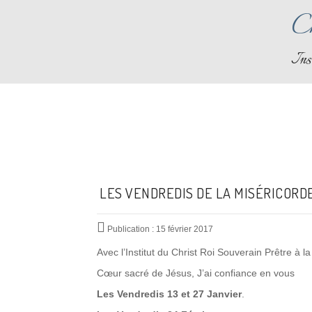
Ch
Ins
LES VENDREDIS DE LA MISÉRICORDE
Publication : 15 février 2017
Avec l’Institut du Christ Roi Souverain Prêtre à 
Cœur sacré de Jésus, J’ai confiance en vous
Les Vendredis
13 et 27 Janvier
.