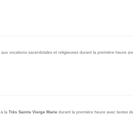
 aux vocations sacerdotales et religieuses durant la première heure ave
 à la
Très Sainte Vierge Marie
durant la première heure avec textes de