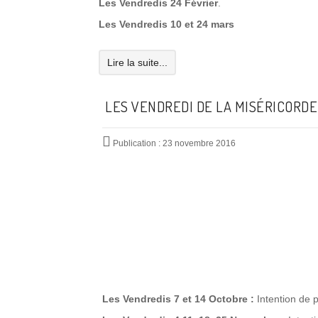
Les Vendredis
24 Février
.
Les Vendredis
10 et 24 mars
Lire la suite...
LES VENDREDI DE LA MISÉRICORDE
Publication : 23 novembre 2016
Les Vendredis 7 et 14 Octobre :
Intention de 