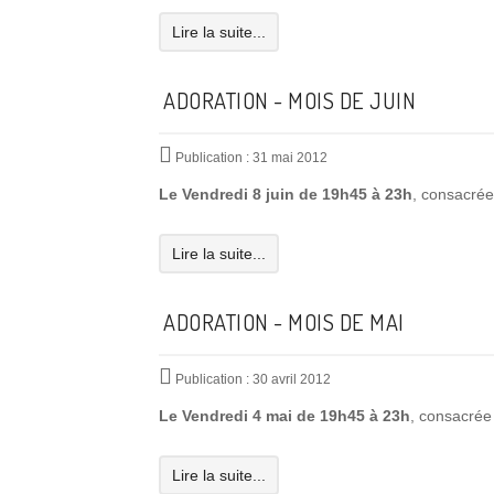
Lire la suite...
ADORATION - MOIS DE JUIN
Publication : 31 mai 2012
Le Vendredi 8 juin de 19h45 à 23h
, consacrée
Lire la suite...
ADORATION - MOIS DE MAI
Publication : 30 avril 2012
Le Vendredi 4 mai de 19h45 à 23h
, consacrée
Lire la suite...