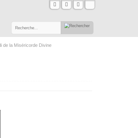
i de la Miséricorde Divine