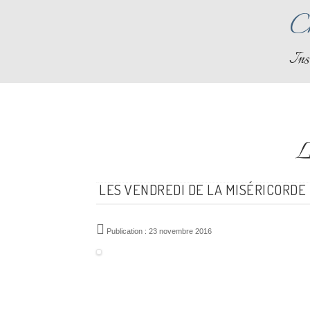
Ch
Ins
L
LES VENDREDI DE LA MISÉRICORDE 
Publication : 23 novembre 2016