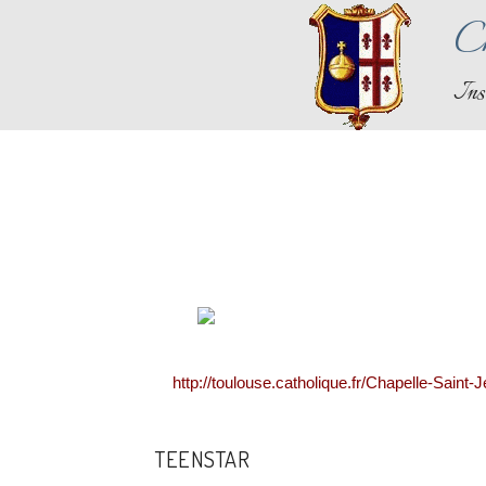
Ch
Ins
http://toulouse.catholique.fr/Chapelle-Saint-
TEENSTAR