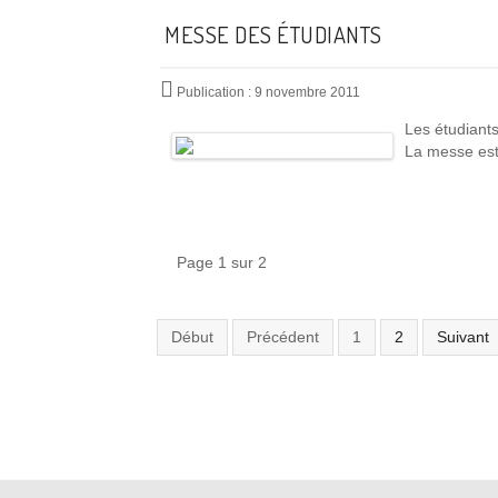
MESSE DES ÉTUDIANTS
Publication : 9 novembre 2011
Les étudiant
La messe est 
Page 1 sur 2
Début
Précédent
1
2
Suivant