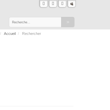
Accueil
Rechercher