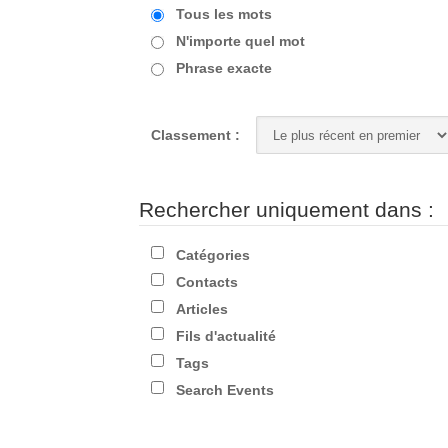
Tous les mots
N'importe quel mot
Phrase exacte
Classement :
Rechercher uniquement dans :
Catégories
Contacts
Articles
Fils d'actualité
Tags
Search Events