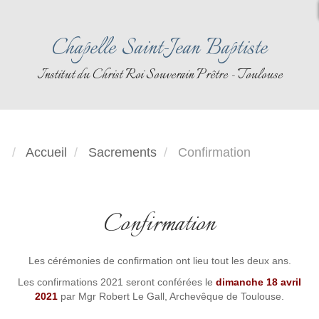
Chapelle Saint-Jean Baptiste
Institut du Christ Roi Souverain Prêtre - Toulouse
Accueil
Sacrements
Confirmation
Confirmation
Les cérémonies de confirmation ont lieu tout les deux ans.
Les confirmations 2021 seront conférées le
dimanche 18 avril
2021
par Mgr Robert Le Gall, Archevêque de Toulouse.