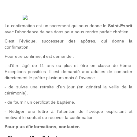
La confirmation est un sacrement qui nous donne le
Saint-Esprit
avec l'abondance de ses dons pour nous rendre parfait chrétien.
C'est l'évêque, successeur des apôtres, qui donne la
confirmation.
Pour être confirmé, il est demandé :
- d’être âgé de 11 ans ou plus et être en classe de 6ème.
Exceptions possibles. Il est demandé aux adultes de contacter
directement le prêtre plusieurs mois à l’avance.
- de suivre une retraite d'un jour (en général la veille de la
cérémonie).
- de fournir un certificat de baptême.
- Rédiger une lettre à l'attention de l'Evêque explicitant et
motivant le souhait de recevoir la confirmation.
Pour plus d'informations, contacter: