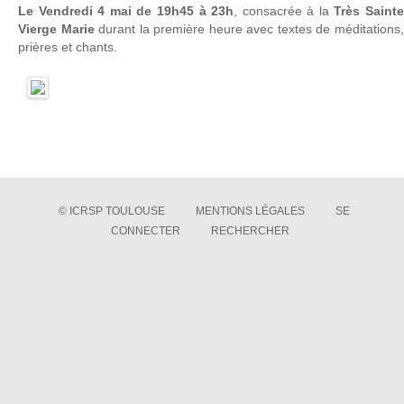
Le Vendredi 4 mai de 19h45 à 23h
, consacrée à la
Très Saint
Vierge Marie
durant la première heure avec textes de méditations
prières et chants.
© ICRSP TOULOUSE
MENTIONS LÉGALES
SE
CONNECTER
RECHERCHER