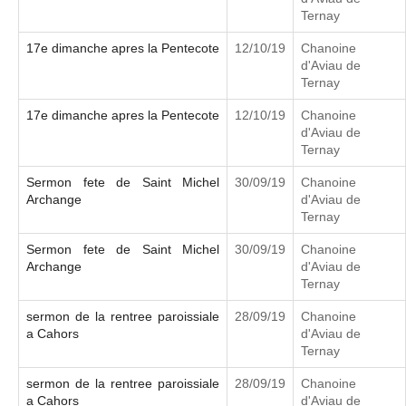
Ternay
17e dimanche apres la Pentecote
12/10/19
Chanoine
d'Aviau de
Ternay
17e dimanche apres la Pentecote
12/10/19
Chanoine
d'Aviau de
Ternay
Sermon fete de Saint Michel
30/09/19
Chanoine
Archange
d'Aviau de
Ternay
Sermon fete de Saint Michel
30/09/19
Chanoine
Archange
d'Aviau de
Ternay
sermon de la rentree paroissiale
28/09/19
Chanoine
a Cahors
d'Aviau de
Ternay
sermon de la rentree paroissiale
28/09/19
Chanoine
a Cahors
d'Aviau de