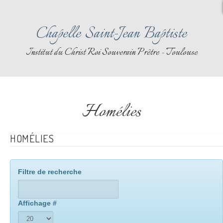
Chapelle Saint-Jean Baptiste
Institut du Christ Roi Souverain Prêtre - Toulouse
Homélies
HOMÉLIES
Filtre de recherche
Affichage #