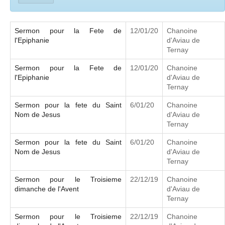
Sermon pour la Fete de
12/01/20
Chanoine
l'Epiphanie
d'Aviau de
Ternay
Sermon pour la Fete de
12/01/20
Chanoine
l'Epiphanie
d'Aviau de
Ternay
Sermon pour la fete du Saint
6/01/20
Chanoine
Nom de Jesus
d'Aviau de
Ternay
Sermon pour la fete du Saint
6/01/20
Chanoine
Nom de Jesus
d'Aviau de
Ternay
Sermon pour le Troisieme
22/12/19
Chanoine
dimanche de l'Avent
d'Aviau de
Ternay
Sermon pour le Troisieme
22/12/19
Chanoine