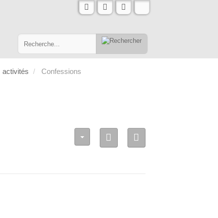
 activités
Confessions