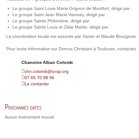
Le groupe Saint Louis Marie Grignon de Montfort, dirigé par ,
Le groupe Saint Jean Marie Vianney, dirigé par ,
Le groupe Sainte Philomène, dirigé par
Le groupe Saints Louis et Zélie Martin, dirigé par .
La coordination locale est assurée par Xavier et Maude Bourgeois.
Pour toute information sur Domus Christiani à Toulouse, contactez :
Chanoine Alban Colomb
chn.colomb@icrsp.org
07 65 70 98 56
Le contacter
Prochaines dates
Aucun événement trouvé