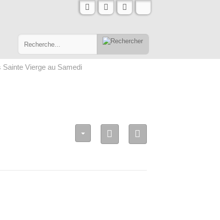
s Sainte Vierge au Samedi