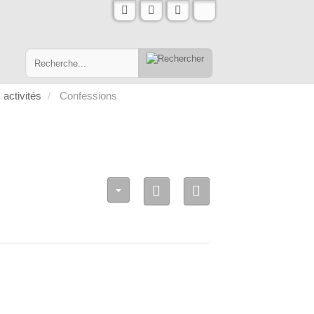
 activités
Confessions