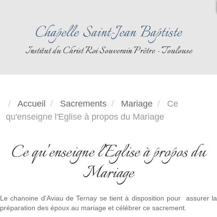
Chapelle Saint-Jean Baptiste
Institut du Christ Roi Souverain Prêtre - Toulouse
Accueil
Sacrements
Mariage
Ce
qu'enseigne l'Eglise à propos du Mariage
Ce qu'enseigne l'Eglise à propos du
Mariage
Le chanoine d'Aviau de Ternay se tient à disposition pour assurer la
préparation des époux au mariage et célébrer ce sacrement.