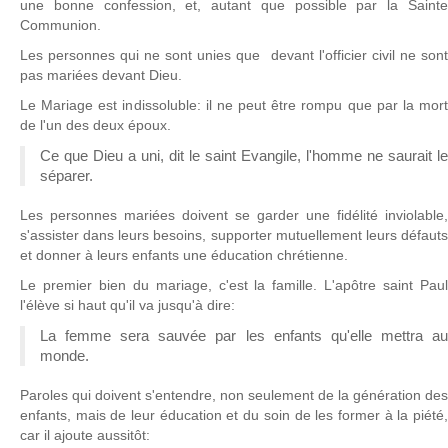
une bonne confession, et, autant que possible par la Sainte
Communion.
Les personnes qui ne sont unies que devant l'officier civil ne sont
pas mariées devant Dieu.
Le Mariage est indissoluble: il ne peut être rompu que par la mort
de l'un des deux époux.
Ce que Dieu a uni, dit le saint Evangile, l'homme ne saurait le
séparer.
Les personnes mariées doivent se garder une fidélité inviolable,
s'assister dans leurs besoins, supporter mutuellement leurs défauts
et donner à leurs enfants une éducation chrétienne.
Le premier bien du mariage, c'est la famille. L'apôtre saint Paul
l'élève si haut qu'il va jusqu'à dire:
La femme sera sauvée par les enfants qu'elle mettra au
monde.
Paroles qui doivent s'entendre, non seulement de la génération des
enfants, mais de leur éducation et du soin de les former à la piété,
car il ajoute aussitôt: